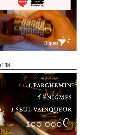
ATION