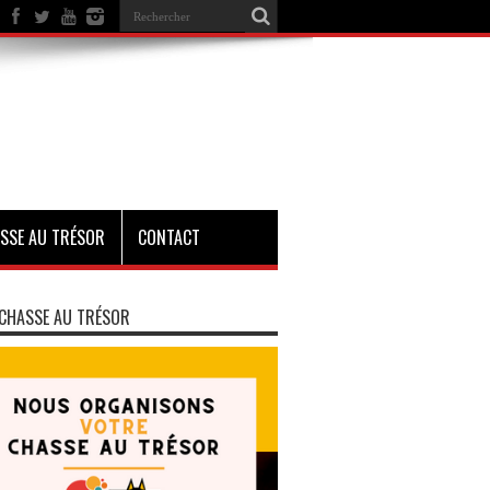
SSE AU TRÉSOR
CONTACT
CHASSE AU TRÉSOR