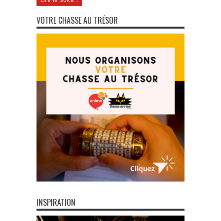
VOTRE CHASSE AU TRÉSOR
INSPIRATION