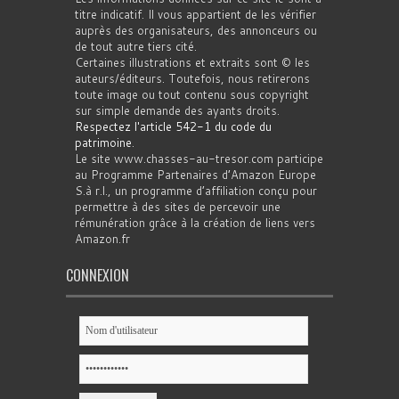
titre indicatif. Il vous appartient de les vérifier
auprès des organisateurs, des annonceurs ou
de tout autre tiers cité.
Certaines illustrations et extraits sont © les
auteurs/éditeurs. Toutefois, nous retirerons
toute image ou tout contenu sous copyright
sur simple demande des ayants droits.
Respectez l'article 542-1 du code du
patrimoine
.
Le site www.chasses-au-tresor.com participe
au Programme Partenaires d’Amazon Europe
S.à r.l., un programme d’affiliation conçu pour
permettre à des sites de percevoir une
rémunération grâce à la création de liens vers
Amazon.fr
CONNEXION