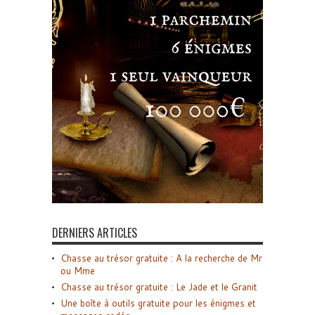
DERNIERS ARTICLES
Chasse au trésor gratuite : A la recherche de Mr
ou Mme
Chasse au trésor gratuite : Le Jade et le Granit
Une boîte à outils gratuite pour les énigmes et