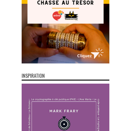
INSPIRATION