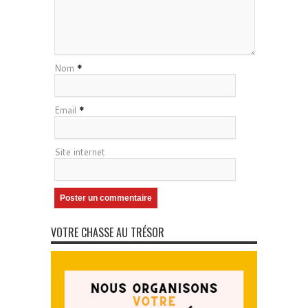
Nom
*
Email
*
Site internet
VOTRE CHASSE AU TRÉSOR