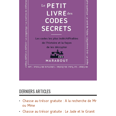
DERNIERS ARTICLES
Chasse au trésor gratuite : A la recherche de Mr
ou Mme
Chasse au trésor gratuite : Le Jade et le Granit