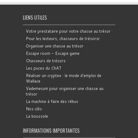
LIENS UTILES
Votre prestataire pour votre chasse au trésor
Pour les lecteurs, chasseurs de trésorsr
Organiser une chasse au trésor
Escape room - Escape game
Chasseurs de trésors
Les puces du ChAT
Réaliser un cryptex : le mode d'emploi de
Wallace
Vademecum pour organiser une chasse au
trésor
La machine à faire des rébus
Nos clés
La boussole
INFORMATIONS IMPORTANTES