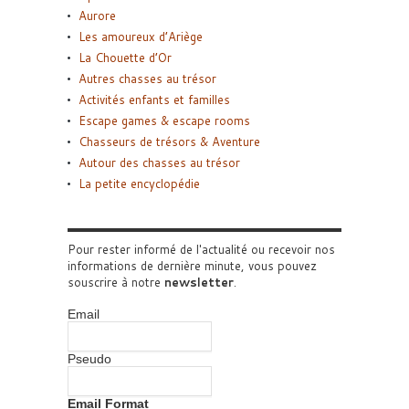
Aurore
Les amoureux d’Ariège
La Chouette d’Or
Autres chasses au trésor
Activités enfants et familles
Escape games & escape rooms
Chasseurs de trésors & Aventure
Autour des chasses au trésor
La petite encyclopédie
Pour rester informé de l'actualité ou recevoir nos
informations de dernière minute, vous pouvez
souscrire à notre
newsletter
.
Email
Pseudo
Email Format