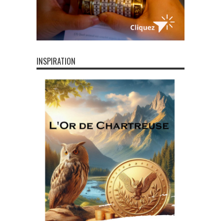
INSPIRATION