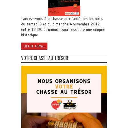
Lancez-vous à la chasse aux fantômes les nuits
du samedi 3 et du dimanche 4 novembre 2012
entre 18h30 et minuit, pour résoudre une énigme
historique
Lire la suite...
VOTRE CHASSE AU TRÉSOR