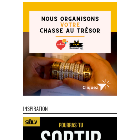
INSPIRATION