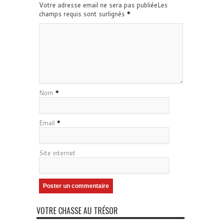
Votre adresse email ne sera pas publiéeLes
champs requis sont surlignés
*
Nom
*
Email
*
Site internet
VOTRE CHASSE AU TRÉSOR