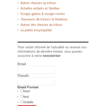
Autres chasses au trésor
Activités enfants et familles
Escape games & escape rooms
Chasseurs de trésors & Aventure
Autour des chasses au trésor
La petite encyclopédie
Pour rester informé de l'actualité ou recevoir nos
informations de dernière minute, vous pouvez
souscrire à notre
newsletter
.
Email
Pseudo
Email Format
html
text
mobile