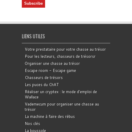
LIENS UTILES
Votre prestataire pour votre chasse au trésor
Pour les lecteurs, chasseurs de trésorsr
Organiser une chasse au trésor
Escape room - Escape game
Chasseurs de trésors
Les puces du ChAT
Réaliser un cryptex : le mode d'emploi de
Wallace
Vademecum pour organiser une chasse au
trésor
La machine à faire des rébus
Nos clés
La boussole