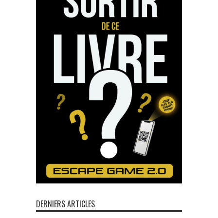
DERNIERS ARTICLES