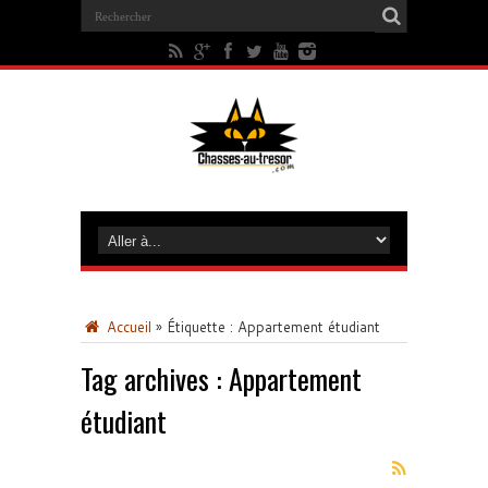
Accueil
»
Étiquette :
Appartement étudiant
Tag archives :
Appartement
étudiant