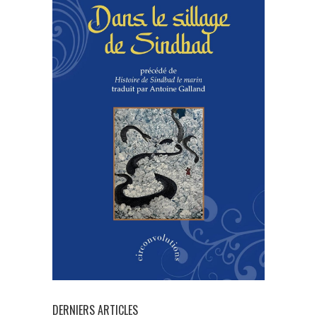
DERNIERS ARTICLES