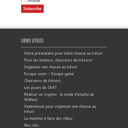
mobile
LIENS UTILES
Votre prestataire pour votre chasse au trésor
Pour les lecteurs, chasseurs de trésorsr
Organiser une chasse au trésor
Escape room - Escape game
Chasseurs de trésors
Les puces du ChAT
Réaliser un cryptex : le mode d'emploi de
Wallace
Vademecum pour organiser une chasse au
trésor
La machine à faire des rébus
Nos clés