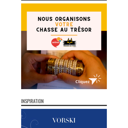
INSPIRATION