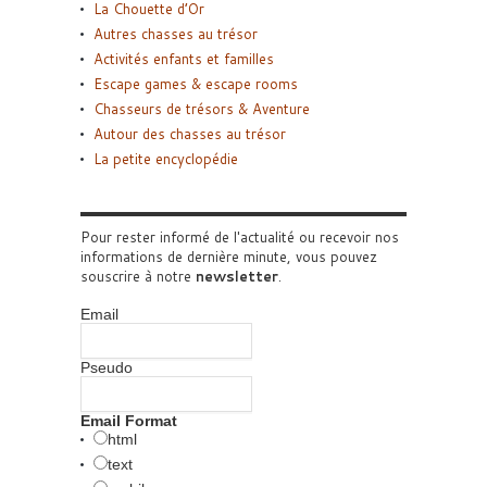
La Chouette d’Or
Autres chasses au trésor
Activités enfants et familles
Escape games & escape rooms
Chasseurs de trésors & Aventure
Autour des chasses au trésor
La petite encyclopédie
Pour rester informé de l'actualité ou recevoir nos
informations de dernière minute, vous pouvez
souscrire à notre
newsletter
.
Email
Pseudo
Email Format
html
text