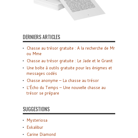
DERNIERS ARTICLES
Chasse au trésor gratuite : A la recherche de Mr
ou Mme
Chasse au trésor gratuite : Le Jade et le Granit
Une boîte à outils gratuite pour les énigmes et
messages codés
Chasse anonyme – La chasse au trésor
L’Écho du Temps – Une nouvelle chasse au
trésor se prépare
SUGGESTIONS
Mysteriosa
Exkalibur
Carine Diamond