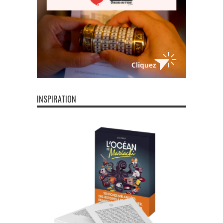
INSPIRATION