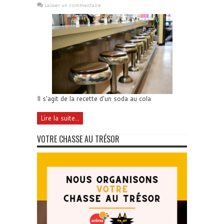
Laisser un commentaire
Il s'agit de la recette d'un soda au cola
Lire la suite...
VOTRE CHASSE AU TRÉSOR