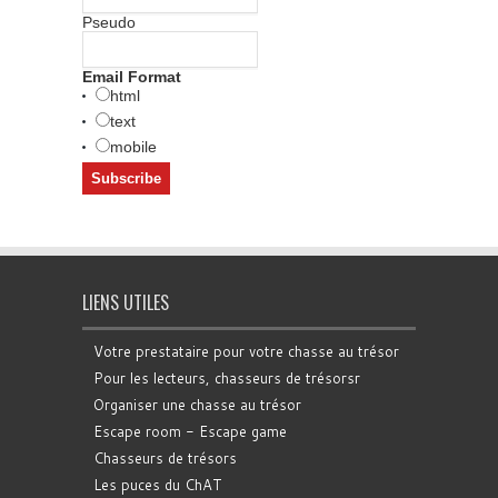
Pseudo
Email Format
html
text
mobile
LIENS UTILES
Votre prestataire pour votre chasse au trésor
Pour les lecteurs, chasseurs de trésorsr
Organiser une chasse au trésor
Escape room - Escape game
Chasseurs de trésors
Les puces du ChAT