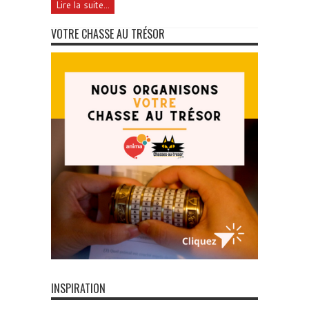
Lire la suite...
VOTRE CHASSE AU TRÉSOR
INSPIRATION