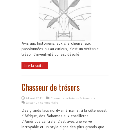
Avis aux historiens, aux chercheurs, aux
passionnées ou au curieux, c'est un véritable
trésor d'inventivité qui est dévoilé !
Lire la suite...
Chasseur de trésors
24 mai 2011
Chasseurs de trésors & Aventure
Laisser un commentaire
Des grands lacs nord-américains, à la côte ouest
d’Afrique, des Bahamas aux cordillères
d’Amérique centrale, c’est avec une verve
incroyable et un style digne des plus grands que