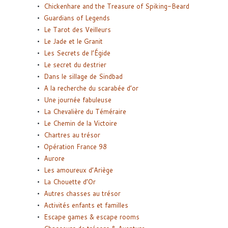
Chickenhare and the Treasure of Spiking-Beard
Guardians of Legends
Le Tarot des Veilleurs
Le Jade et le Granit
Les Secrets de l’Égide
Le secret du destrier
Dans le sillage de Sindbad
A la recherche du scarabée d’or
Une journée fabuleuse
La Chevalière du Téméraire
Le Chemin de la Victoire
Chartres au trésor
Opération France 98
Aurore
Les amoureux d’Ariège
La Chouette d’Or
Autres chasses au trésor
Activités enfants et familles
Escape games & escape rooms