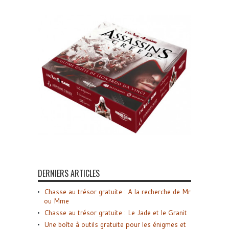
DERNIERS ARTICLES
Chasse au trésor gratuite : A la recherche de Mr
ou Mme
Chasse au trésor gratuite : Le Jade et le Granit
Une boîte à outils gratuite pour les énigmes et