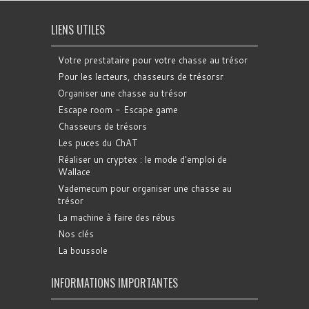
LIENS UTILES
Votre prestataire pour votre chasse au trésor
Pour les lecteurs, chasseurs de trésorsr
Organiser une chasse au trésor
Escape room - Escape game
Chasseurs de trésors
Les puces du ChAT
Réaliser un cryptex : le mode d'emploi de
Wallace
Vademecum pour organiser une chasse au
trésor
La machine à faire des rébus
Nos clés
La boussole
INFORMATIONS IMPORTANTES