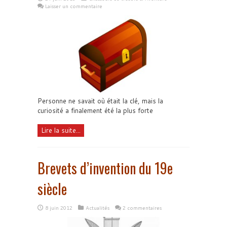
Laisser un commentaire
Personne ne savait où était la clé, mais la
curiosité a finalement été la plus forte
Lire la suite...
Brevets d’invention du 19e
siècle
8 juin 2012
Actualités
2 commentaires