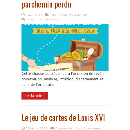
parchemin perdu
2 avril 2017
Activités enfants et familles
Laisser un commentaire
Cette chasse au trésor sera l’occasion de révéler
observation, analyse, intuition, discernement et
sens de l’orientation
Lire la suite...
Le jeu de cartes de Louis XVI
12 février 2014
Chasseurs de trésors & Aventure