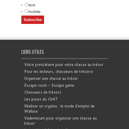
text
mobile
LIENS UTILES
Votre prestataire pour votre chasse au trésor
Pour les lecteurs, chasseurs de trésorsr
Organiser une chasse au trésor
Escape room - Escape game
Chasseurs de trésors
Les puces du ChAT
Réaliser un cryptex : le mode d'emploi de
Wallace
Vademecum pour organiser une chasse au
trésor