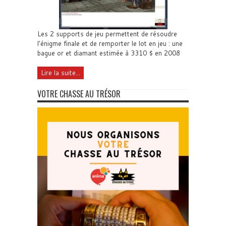
Les 2 supports de jeu permettent de résoudre
l'énigme finale et de remporter le lot en jeu : une
bague or et diamant estimée à 3310 $ en 2008
Lire la suite...
VOTRE CHASSE AU TRÉSOR