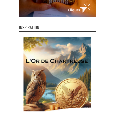
INSPIRATION