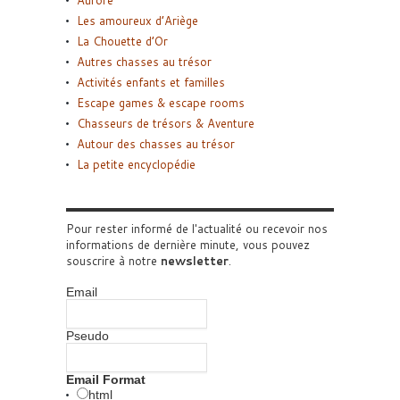
Les amoureux d’Ariège
La Chouette d’Or
Autres chasses au trésor
Activités enfants et familles
Escape games & escape rooms
Chasseurs de trésors & Aventure
Autour des chasses au trésor
La petite encyclopédie
Pour rester informé de l'actualité ou recevoir nos
informations de dernière minute, vous pouvez
souscrire à notre
newsletter
.
Email
Pseudo
Email Format
html