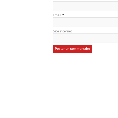
Email
*
Site internet