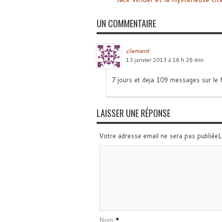
UN COMMENTAIRE
clement
13 janvier 2013 à 16 h 26 min
7 jours et deja 109 messages sur le 
LAISSER UNE RÉPONSE
Votre adresse email ne sera pas publiée
Nom
*