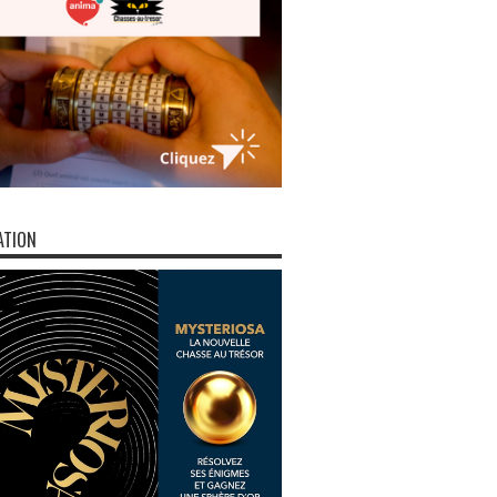
ATION