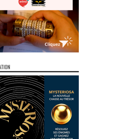
ATION