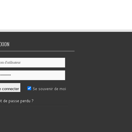
EXION
Se souvenir de moi
t de passe perdu ?