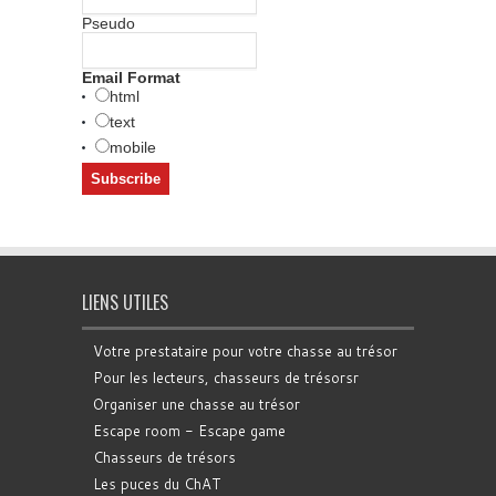
Pseudo
Email Format
html
text
mobile
LIENS UTILES
Votre prestataire pour votre chasse au trésor
Pour les lecteurs, chasseurs de trésorsr
Organiser une chasse au trésor
Escape room - Escape game
Chasseurs de trésors
Les puces du ChAT