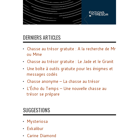
DERNIERS ARTICLES
Chasse au trésor gratuite : A la recherche de Mr
ou Mme
Chasse au trésor gratuite : Le Jade et le Granit
Une boîte à outils gratuite pour les énigmes et
messages codés
Chasse anonyme – La chasse au trésor
L’Écho du Temps – Une nouvelle chasse au
trésor se prépare
SUGGESTIONS
Mysteriosa
Exkalibur
Carine Diamond