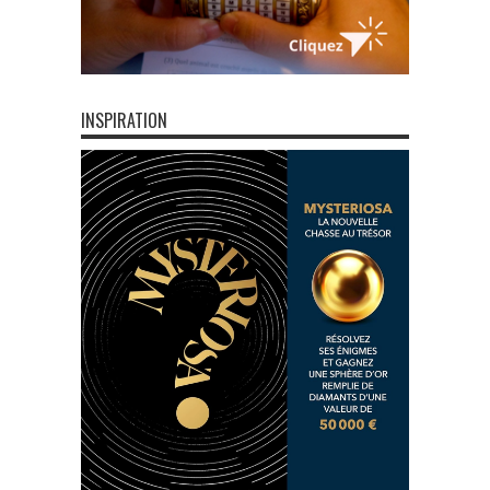
INSPIRATION