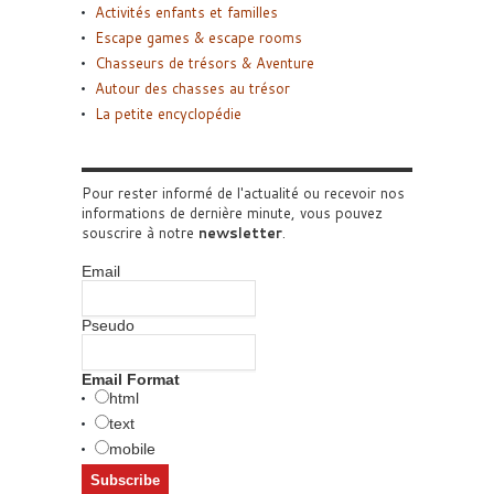
Activités enfants et familles
Escape games & escape rooms
Chasseurs de trésors & Aventure
Autour des chasses au trésor
La petite encyclopédie
Pour rester informé de l'actualité ou recevoir nos
informations de dernière minute, vous pouvez
souscrire à notre
newsletter
.
Email
Pseudo
Email Format
html
text
mobile