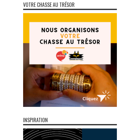
VOTRE CHASSE AU TRÉSOR
INSPIRATION