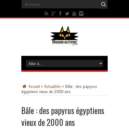
Accueil
»
Actualités
»
Bâle : des papyrus
égyptiens vieux de 2000 ans
Bâle : des papyrus égyptiens
vieux de 2000 ans