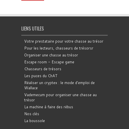
LIENS UTILES
Votre prestataire pour votre chasse au trésor
Pour les lecteurs, chasseurs de trésorsr
Organiser une chasse au trésor
Escape room - Escape game
Chasseurs de trésors
Les puces du ChAT
Réaliser un cryptex : le mode d'emploi de
Wallace
Vademecum pour organiser une chasse au
trésor
La machine à faire des rébus
Nos clés
La boussole