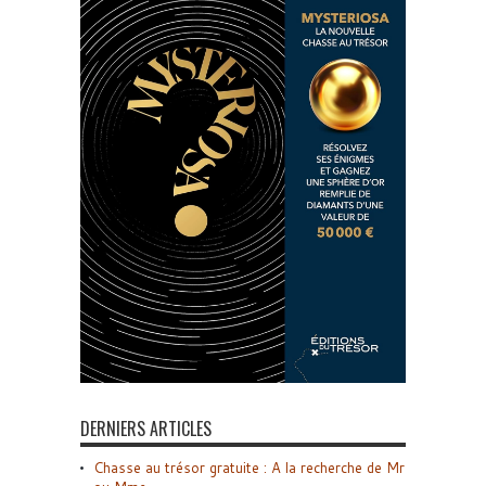
DERNIERS ARTICLES
Chasse au trésor gratuite : A la recherche de Mr