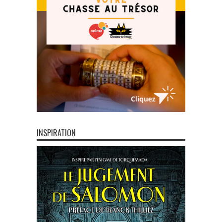
INSPIRATION