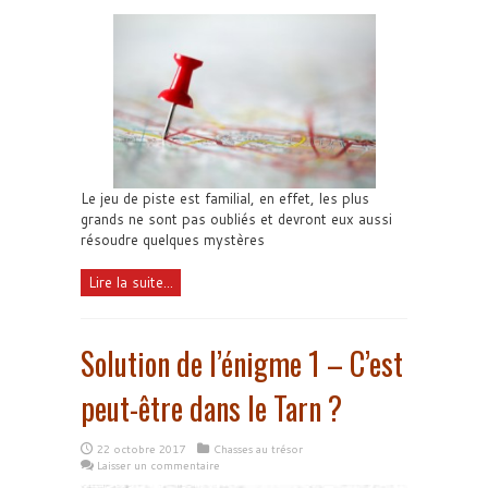
Le jeu de piste est familial, en effet, les plus
grands ne sont pas oubliés et devront eux aussi
résoudre quelques mystères
Lire la suite...
Solution de l’énigme 1 – C’est
peut-être dans le Tarn ?
22 octobre 2017
Chasses au trésor
Laisser un commentaire