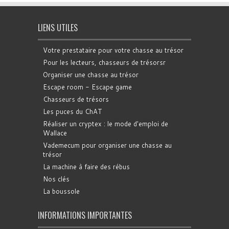
LIENS UTILES
Votre prestataire pour votre chasse au trésor
Pour les lecteurs, chasseurs de trésorsr
Organiser une chasse au trésor
Escape room - Escape game
Chasseurs de trésors
Les puces du ChAT
Réaliser un cryptex : le mode d'emploi de
Wallace
Vademecum pour organiser une chasse au
trésor
La machine à faire des rébus
Nos clés
La boussole
INFORMATIONS IMPORTANTES