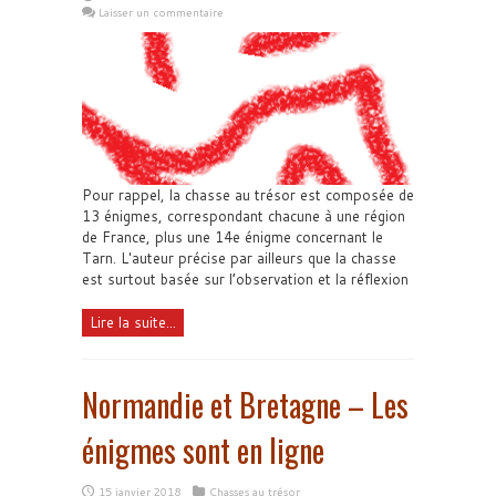
Laisser un commentaire
Pour rappel, la chasse au trésor est composée de
13 énigmes, correspondant chacune à une région
de France, plus une 14e énigme concernant le
Tarn. L'auteur précise par ailleurs que la chasse
est surtout basée sur l’observation et la réflexion
Lire la suite...
Normandie et Bretagne – Les
énigmes sont en ligne
15 janvier 2018
Chasses au trésor