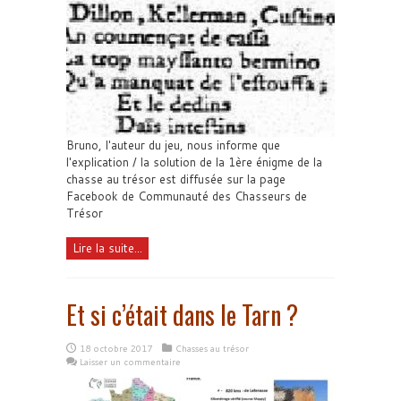
Bruno, l'auteur du jeu, nous informe que
l'explication / la solution de la 1ère énigme de la
chasse au trésor est diffusée sur la page
Facebook de Communauté des Chasseurs de
Trésor
Lire la suite...
Et si c’était dans le Tarn ?
18 octobre 2017
Chasses au trésor
Laisser un commentaire