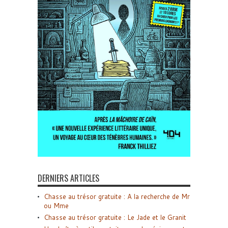
DERNIERS ARTICLES
Chasse au trésor gratuite : A la recherche de Mr
ou Mme
Chasse au trésor gratuite : Le Jade et le Granit