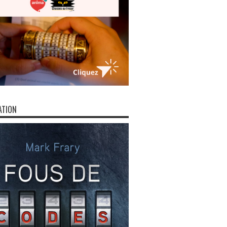
ATION