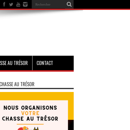
SSE AU TRÉSOR
CONTACT
CHASSE AU TRÉSOR