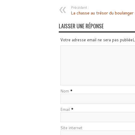
Précédent :
La chasse au trésor du boulanger
LAISSER UNE RÉPONSE
Votre adresse email ne sera pas publiée
Nom
*
Email
*
Site internet