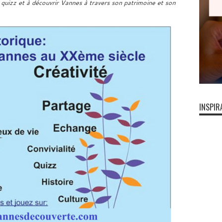
quizz et à découvrir Vannes à travers son patrimoine et son
INSPIR