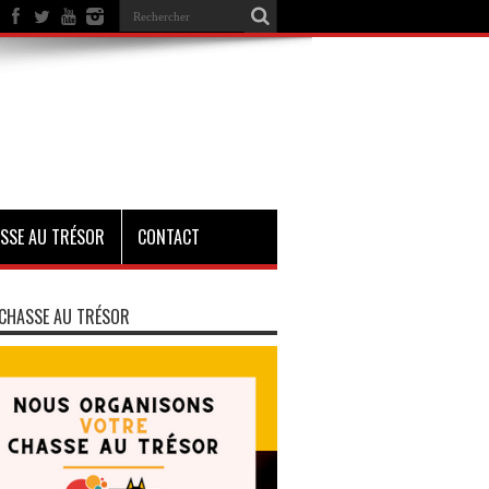
SSE AU TRÉSOR
CONTACT
CHASSE AU TRÉSOR