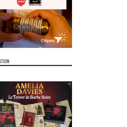
ATION