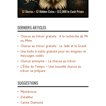
DERNIERS ARTICLES
Chasse au trésor gratuite : A la recherche de Mr
ou Mme
Chasse au trésor gratuite : Le Jade et le Granit
Une boîte à outils gratuite pour les énigmes et
messages codés
Chasse anonyme – La chasse au trésor
L’Écho du Temps – Une nouvelle chasse au
trésor se prépare
SUGGESTIONS
Mysteriosa
Exkalibur
Carine Diamond