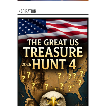
INSPIRATION