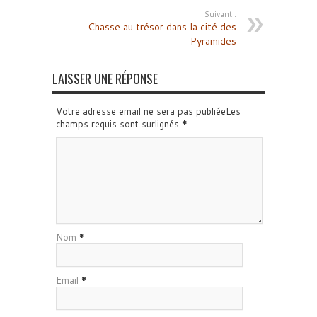
Suivant :
Chasse au trésor dans la cité des
Pyramides
LAISSER UNE RÉPONSE
Votre adresse email ne sera pas publiéeLes
champs requis sont surlignés
*
Nom
*
Email
*