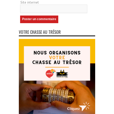
Site internet
VOTRE CHASSE AU TRÉSOR