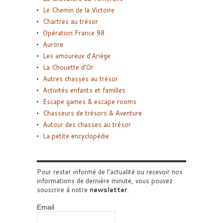
Le Chemin de la Victoire
Chartres au trésor
Opération France 98
Aurore
Les amoureux d’Ariège
La Chouette d’Or
Autres chasses au trésor
Activités enfants et familles
Escape games & escape rooms
Chasseurs de trésors & Aventure
Autour des chasses au trésor
La petite encyclopédie
Pour rester informé de l'actualité ou recevoir nos
informations de dernière minute, vous pouvez
souscrire à notre
newsletter
.
Email