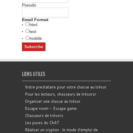
Pseudo
Email Format
html
text
mobile
LIENS UTILES
Votre prestataire pour votre chasse au trésor
Pour les lecteurs, chasseurs de trésorsr
Organiser une chasse au trésor
Escape room - Escape game
Chasseurs de trésors
Les puces du ChAT
Réaliser un cryptex : le mode d'emploi de