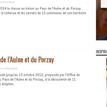
 commentaire
014 la chasse au trésor au Pays de l’Aulne et du Porzay
r la richesse et les secrets de 11 communes de son territoire
INSPIR
de l’Aulne et du Porzay
 un commentaire
oule jusqu'au 15 octobre 2012, proposée par l'Office de
Pays de l’Aulne et du Porzay, à la découverte de 11
1 énigmes