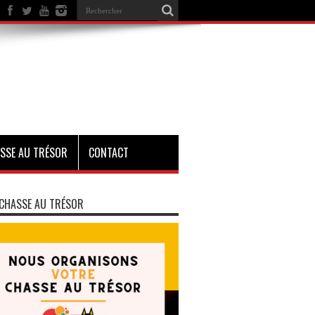
SSE AU TRÉSOR
CONTACT
CHASSE AU TRÉSOR