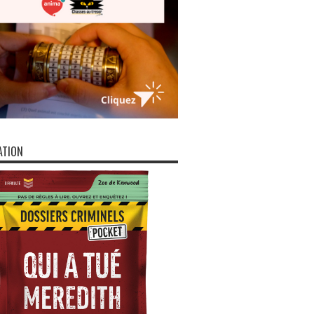
ATION