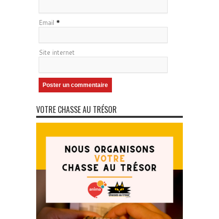
Email
*
Site internet
VOTRE CHASSE AU TRÉSOR