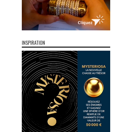
INSPIRATION