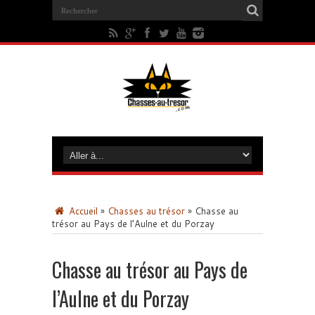
Accueil
»
Chasses au trésor
»
Chasse au
trésor au Pays de l’Aulne et du Porzay
Chasse au trésor au Pays de
l’Aulne et du Porzay