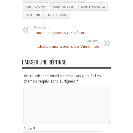
PORT-LAUNAY
QUEMENEVEN
SAINT-COULITZ
SAINT-NIC
TREGARVAN
Précédent :
Jouet : chasseurs de trésors
Suivant :
Chasse aux trésors de Vincennes
LAISSER UNE RÉPONSE
Votre adresse email ne sera pas publiéeLes
champs requis sont surlignés
*
Nom
*