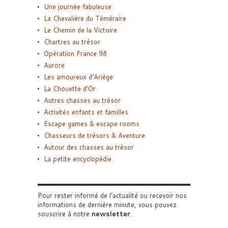
Une journée fabuleuse
La Chevalière du Téméraire
Le Chemin de la Victoire
Chartres au trésor
Opération France 98
Aurore
Les amoureux d’Ariège
La Chouette d’Or
Autres chasses au trésor
Activités enfants et familles
Escape games & escape rooms
Chasseurs de trésors & Aventure
Autour des chasses au trésor
La petite encyclopédie
Pour rester informé de l'actualité ou recevoir nos
informations de dernière minute, vous pouvez
souscrire à notre
newsletter
.