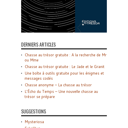
DERNIERS ARTICLES
Chasse au trésor gratuite : A la recherche de Mr
ou Mme
Chasse au trésor gratuite : Le Jade et le Granit
Une boîte à outils gratuite pour les énigmes et
messages codés
Chasse anonyme – La chasse au trésor
L’Écho du Temps – Une nouvelle chasse au
trésor se prépare
SUGGESTIONS
Mysteriosa