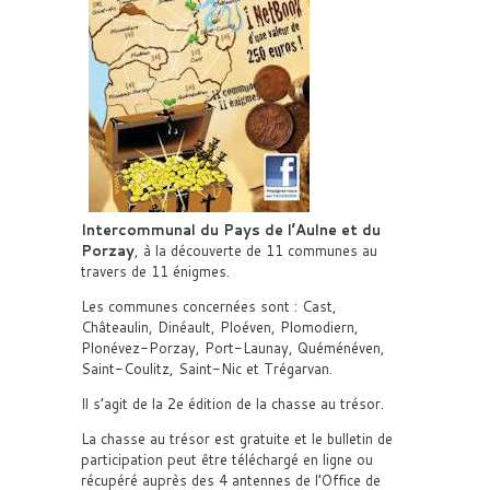
Intercommunal du Pays de l’Aulne et du
Porzay
, à la découverte de 11 communes au
travers de 11 énigmes.
Les communes concernées sont : Cast,
Châteaulin, Dinéault, Ploéven, Plomodiern,
Plonévez-Porzay, Port-Launay, Quéménéven,
Saint-Coulitz, Saint-Nic et Trégarvan.
Il s’agit de la 2e édition de la chasse au trésor.
La chasse au trésor est gratuite et le bulletin de
participation peut être téléchargé en ligne ou
récupéré auprès des 4 antennes de l’Office de