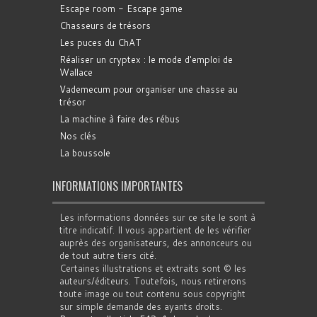
Escape room - Escape game
Chasseurs de trésors
Les puces du ChAT
Réaliser un cryptex : le mode d'emploi de
Wallace
Vademecum pour organiser une chasse au
trésor
La machine à faire des rébus
Nos clés
La boussole
INFORMATIONS IMPORTANTES
Les informations données sur ce site le sont à
titre indicatif. Il vous appartient de les vérifier
auprès des organisateurs, des annonceurs ou
de tout autre tiers cité.
Certaines illustrations et extraits sont © les
auteurs/éditeurs. Toutefois, nous retirerons
toute image ou tout contenu sous copyright
sur simple demande des ayants droits.