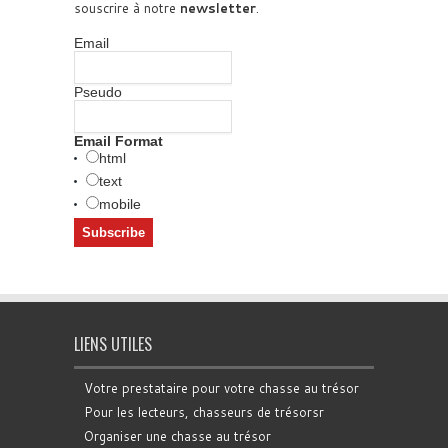
souscrire à notre
newsletter
.
Email
Pseudo
Email Format
html
text
mobile
LIENS UTILES
Votre prestataire pour votre chasse au trésor
Pour les lecteurs, chasseurs de trésorsr
Organiser une chasse au trésor