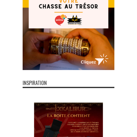
INSPIRATION