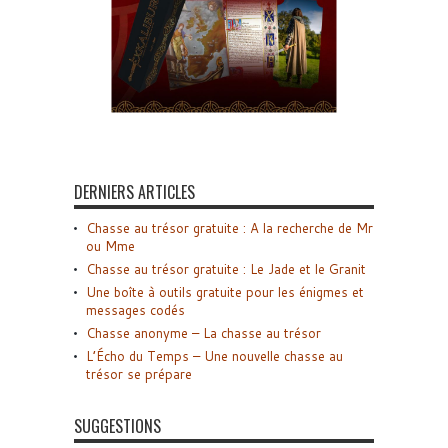
DERNIERS ARTICLES
Chasse au trésor gratuite : A la recherche de Mr
ou Mme
Chasse au trésor gratuite : Le Jade et le Granit
Une boîte à outils gratuite pour les énigmes et
messages codés
Chasse anonyme – La chasse au trésor
L’Écho du Temps – Une nouvelle chasse au
trésor se prépare
SUGGESTIONS