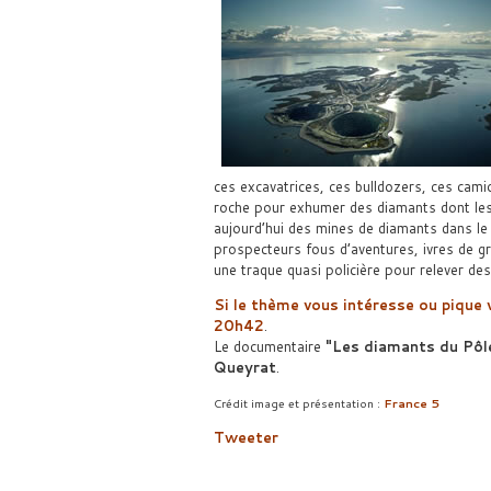
ces excavatrices, ces bulldozers, ces cami
roche pour exhumer des diamants dont les 
aujourd’hui des mines de diamants dans le
prospecteurs fous d’aventures, ivres de gr
une traque quasi policière pour relever des
Si le thème vous intéresse ou pique 
20h42
.
Le documentaire
Les diamants du Pôl
Queyrat
.
Crédit image et présentation :
France 5
Tweeter