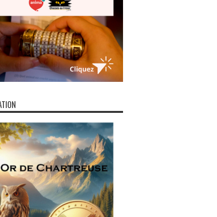
ATION