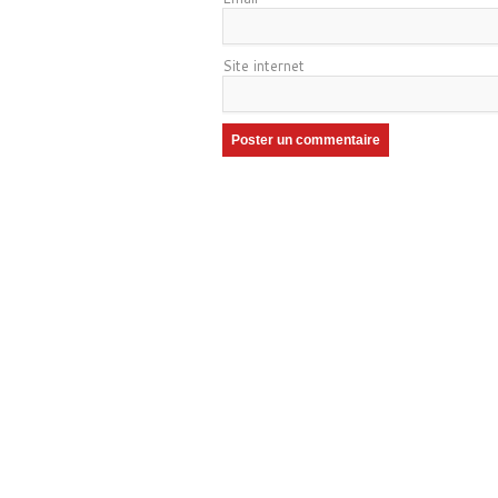
Site internet