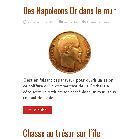
Des Napoléons Or dans le mur
23 novembre 2011
Actualités
1 commentaire
C'est en faisant des travaux pour ouvrir un salon
de coiffure qu'un commerçant de La Rochelle a
découvert un petit trésor caché dans un mur, sous
un joint de sable.
Lire la suite...
Chasse au trésor sur l’île