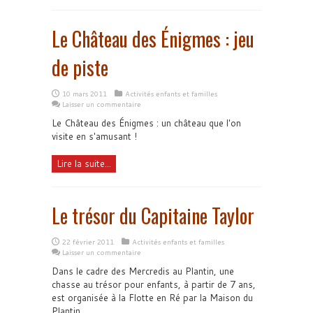
Le Château des Énigmes : jeu
de piste
10 mars 2011
Activités enfants et familles
Laisser un commentaire
Le Château des Énigmes : un château que l'on
visite en s'amusant !
Lire la suite...
Le trésor du Capitaine Taylor
22 février 2011
Activités enfants et familles
Laisser un commentaire
Dans le cadre des Mercredis au Plantin, une
chasse au trésor pour enfants, à partir de 7 ans,
est organisée à la Flotte en Ré par la Maison du
Plantin.