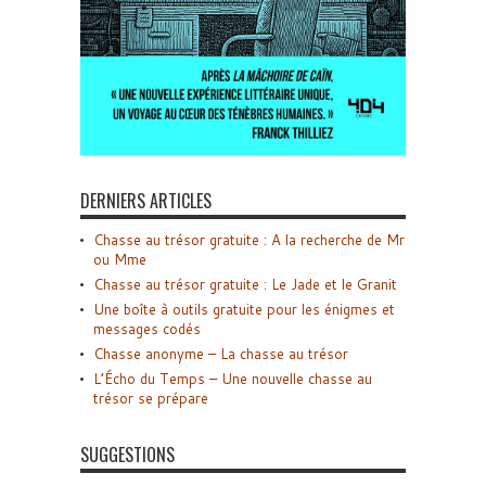
DERNIERS ARTICLES
Chasse au trésor gratuite : A la recherche de Mr
ou Mme
Chasse au trésor gratuite : Le Jade et le Granit
Une boîte à outils gratuite pour les énigmes et
messages codés
Chasse anonyme – La chasse au trésor
L’Écho du Temps – Une nouvelle chasse au
trésor se prépare
SUGGESTIONS