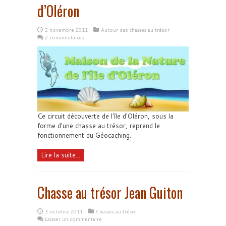
d’Oléron
2 novembre 2011
Autour des chasses au trésor
2 commentaires
Ce circuit découverte de l'île d'Oléron, sous la
forme d'une chasse au trésor, reprend le
fonctionnement du Géocaching.
Lire la suite...
Chasse au trésor Jean Guiton
3 octobre 2011
Chasses au trésor
Laisser un commentaire