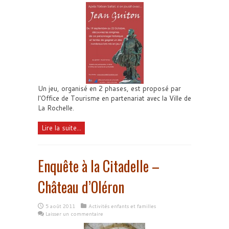
Un jeu, organisé en 2 phases, est proposé par
l'Office de Tourisme en partenariat avec la Ville de
La Rochelle.
Lire la suite...
Enquête à la Citadelle –
Château d’Oléron
5 août 2011
Activités enfants et familles
Laisser un commentaire