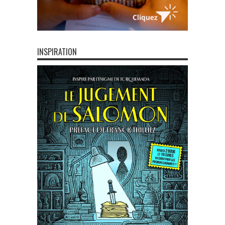
INSPIRATION