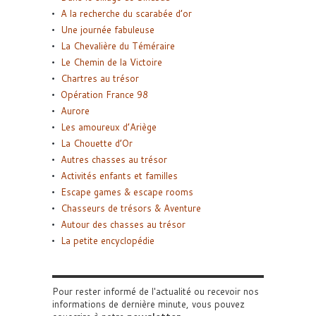
A la recherche du scarabée d’or
Une journée fabuleuse
La Chevalière du Téméraire
Le Chemin de la Victoire
Chartres au trésor
Opération France 98
Aurore
Les amoureux d’Ariège
La Chouette d’Or
Autres chasses au trésor
Activités enfants et familles
Escape games & escape rooms
Chasseurs de trésors & Aventure
Autour des chasses au trésor
La petite encyclopédie
Pour rester informé de l'actualité ou recevoir nos
informations de dernière minute, vous pouvez