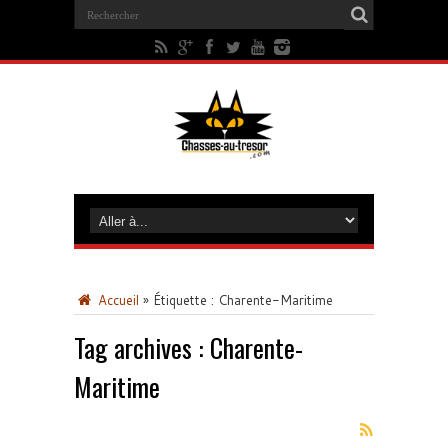
Accueil
»
Étiquette :
Charente-Maritime
Tag archives :
Charente-
Maritime