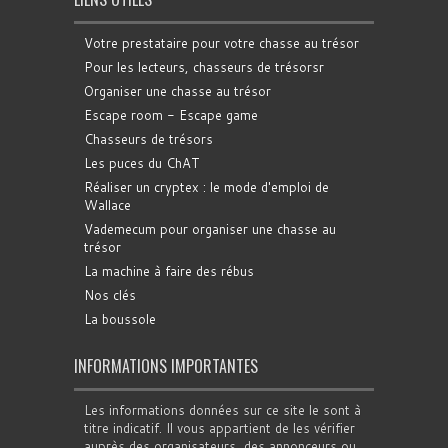
Votre prestataire pour votre chasse au trésor
Pour les lecteurs, chasseurs de trésorsr
Organiser une chasse au trésor
Escape room - Escape game
Chasseurs de trésors
Les puces du ChAT
Réaliser un cryptex : le mode d'emploi de
Wallace
Vademecum pour organiser une chasse au
trésor
La machine à faire des rébus
Nos clés
La boussole
INFORMATIONS IMPORTANTES
Les informations données sur ce site le sont à
titre indicatif. Il vous appartient de les vérifier
auprès des organisateurs, des annonceurs ou