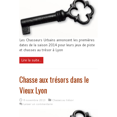
Les Chasseurs Urbains annoncent les premières
dates de la saison 2014 pour leurs jeux de piste
et chasses au trésor à Lyon
Lire la suite...
Chasse aux trésors dans le
Vieux Lyon
8 novembre 2013
Chasses au trésor
Laisser un commentaire