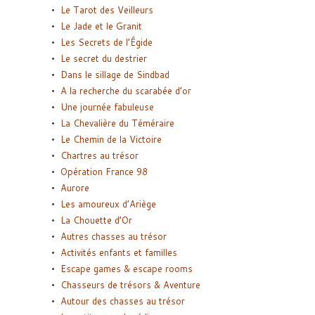
Le Tarot des Veilleurs
Le Jade et le Granit
Les Secrets de l’Égide
Le secret du destrier
Dans le sillage de Sindbad
A la recherche du scarabée d’or
Une journée fabuleuse
La Chevalière du Téméraire
Le Chemin de la Victoire
Chartres au trésor
Opération France 98
Aurore
Les amoureux d’Ariège
La Chouette d’Or
Autres chasses au trésor
Activités enfants et familles
Escape games & escape rooms
Chasseurs de trésors & Aventure
Autour des chasses au trésor