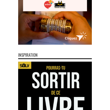
INSPIRATION