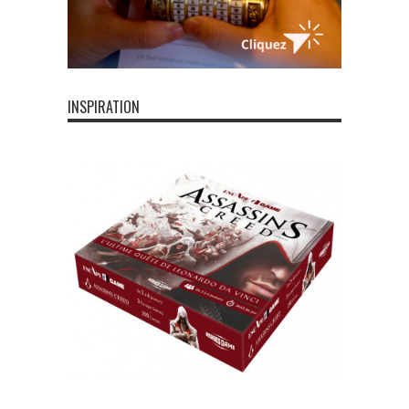
INSPIRATION