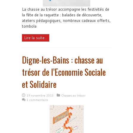
La chasse au trésor accompagne les festivités de
la fête de la raquette : balades de découverte,
ateliers pédagogiques, nombreux cadeaux offerts,
tombola
Lire la suite...
Digne-les-Bains : chasse au
trésor de l’Economie Sociale
et Solidaire
19 novembre 2013
Chasses au trésor
1 commentaire