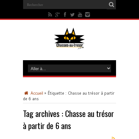
Accueil
»
Étiquette :
Chasse au trésor à partir
de 6 ans
Tag archives :
Chasse au trésor
à partir de 6 ans