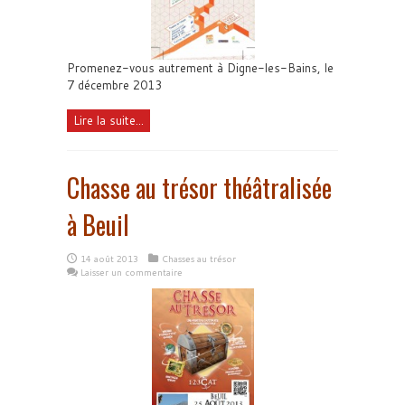
Promenez-vous autrement à Digne-les-Bains, le
7 décembre 2013
Lire la suite...
Chasse au trésor théâtralisée
à Beuil
14 août 2013
Chasses au trésor
Laisser un commentaire