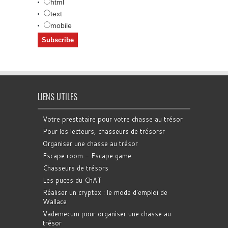
html
text
mobile
LIENS UTILES
Votre prestataire pour votre chasse au trésor
Pour les lecteurs, chasseurs de trésorsr
Organiser une chasse au trésor
Escape room - Escape game
Chasseurs de trésors
Les puces du ChAT
Réaliser un cryptex : le mode d'emploi de
Wallace
Vademecum pour organiser une chasse au
trésor