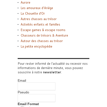
Aurore
Les amoureux d’Ariège
La Chouette d’Or
Autres chasses au trésor
Activités enfants et familles
Escape games & escape rooms
Chasseurs de trésors & Aventure
Autour des chasses au trésor
La petite encyclopédie
Pour rester informé de l'actualité ou recevoir nos
informations de dernière minute, vous pouvez
souscrire à notre
newsletter
.
Email
Pseudo
Email Format