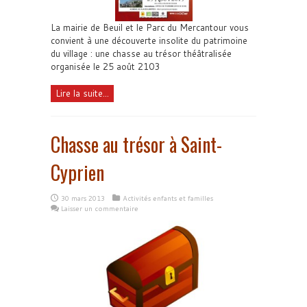
La mairie de Beuil et le Parc du Mercantour vous
convient à une découverte insolite du patrimoine
du village : une chasse au trésor théâtralisée
organisée le 25 août 2103
Lire la suite...
Chasse au trésor à Saint-
Cyprien
30 mars 2013
Activités enfants et familles
Laisser un commentaire