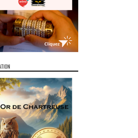
ATION