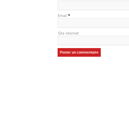
Email
*
Site internet