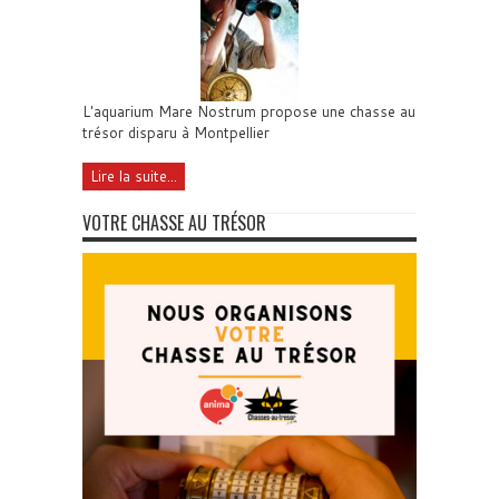
L'aquarium Mare Nostrum propose une chasse au
trésor disparu à Montpellier
Lire la suite...
VOTRE CHASSE AU TRÉSOR