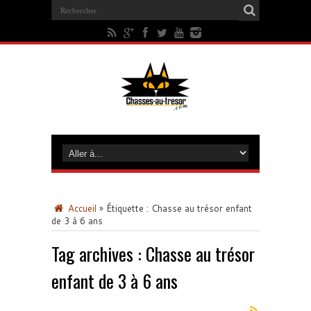
Accueil
»
Étiquette :
Chasse au trésor enfant
de 3 à 6 ans
Tag archives :
Chasse au trésor
enfant de 3 à 6 ans