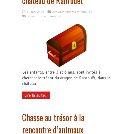
château de Ranrouët
19 mai 2015
Activités enfants et familles
Laisser un commentaire
Les enfants, entre 3 et 6 ans, sont invités à
chercher le trésor du dragon de Ranrouët, dans le
château
Lire la suite...
Chasse au trésor à la
rencontre d’animaux