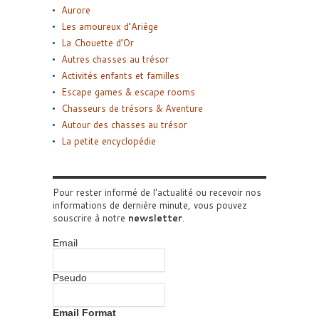
Aurore
Les amoureux d’Ariège
La Chouette d’Or
Autres chasses au trésor
Activités enfants et familles
Escape games & escape rooms
Chasseurs de trésors & Aventure
Autour des chasses au trésor
La petite encyclopédie
Pour rester informé de l'actualité ou recevoir nos
informations de dernière minute, vous pouvez
souscrire à notre
newsletter
.
Email
Pseudo
Email Format