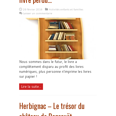
26 février 2016
Activités enfants et familles
Laisser un commentaire
Nous sommes dans le futur, le livre a
complètement disparu au profit des livres
numériques, plus personne n’imprime les livres
sur papier !
Lire la suite...
Herbignac – Le trésor du