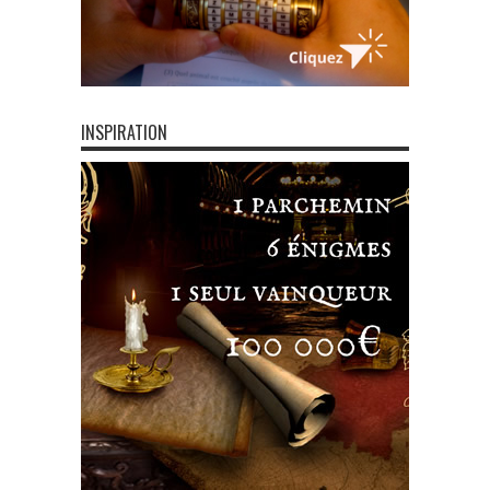
INSPIRATION