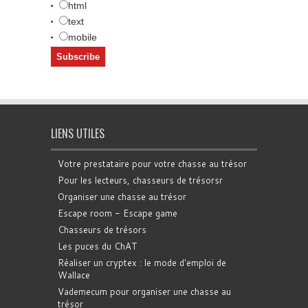
html
text
mobile
LIENS UTILES
Votre prestataire pour votre chasse au trésor
Pour les lecteurs, chasseurs de trésorsr
Organiser une chasse au trésor
Escape room - Escape game
Chasseurs de trésors
Les puces du ChAT
Réaliser un cryptex : le mode d'emploi de
Wallace
Vademecum pour organiser une chasse au
trésor