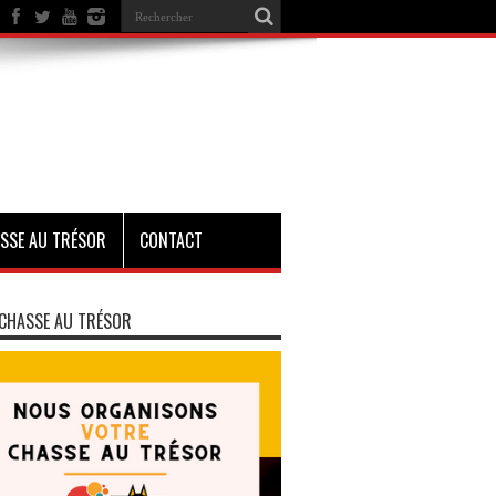
SSE AU TRÉSOR
CONTACT
CHASSE AU TRÉSOR