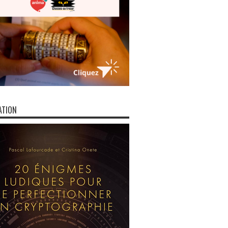
ATION