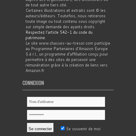
de tout autre tiers cité.
Certaines illustrations et extraits sont © les
auteurs/éditeurs. Toutefois, nous retirerons
toute image ou tout contenu sous copyright
sur simple demande des ayants droits.
Respectez l'article 542-1 du code du
patrimoine
.
Le site www.chasses-au-tresor.com participe
au Programme Partenaires d’Amazon Europe
S.à r.l., un programme d’affiliation conçu pour
permettre à des sites de percevoir une
rémunération grâce à la création de liens vers
Amazon.fr
CONNEXION
Se souvenir de moi