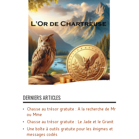
DERNIERS ARTICLES
Chasse au trésor gratuite : A la recherche de Mr
ou Mme
Chasse au trésor gratuite : Le Jade et le Granit
Une boîte à outils gratuite pour les énigmes et
messages codés