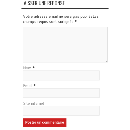
LAISSER UNE RÉPONSE
Votre adresse email ne sera pas publiéeLes
champs requis sont surlignés
*
Nom
*
Email
*
Site internet