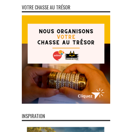
VOTRE CHASSE AU TRÉSOR
INSPIRATION