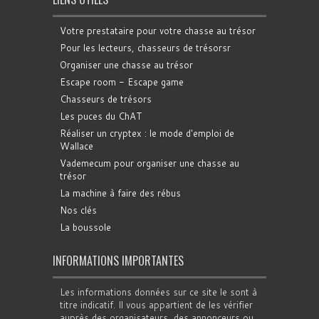
Votre prestataire pour votre chasse au trésor
Pour les lecteurs, chasseurs de trésorsr
Organiser une chasse au trésor
Escape room - Escape game
Chasseurs de trésors
Les puces du ChAT
Réaliser un cryptex : le mode d'emploi de
Wallace
Vademecum pour organiser une chasse au
trésor
La machine à faire des rébus
Nos clés
La boussole
INFORMATIONS IMPORTANTES
Les informations données sur ce site le sont à
titre indicatif. Il vous appartient de les vérifier
auprès des organisateurs, des annonceurs ou