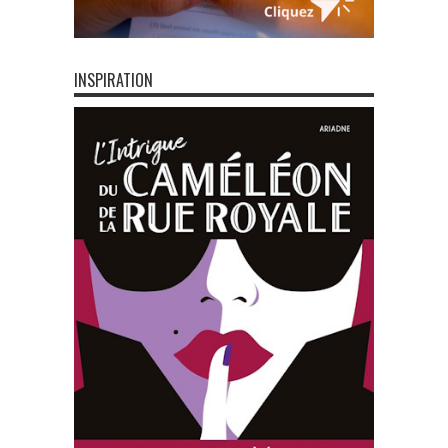
INSPIRATION