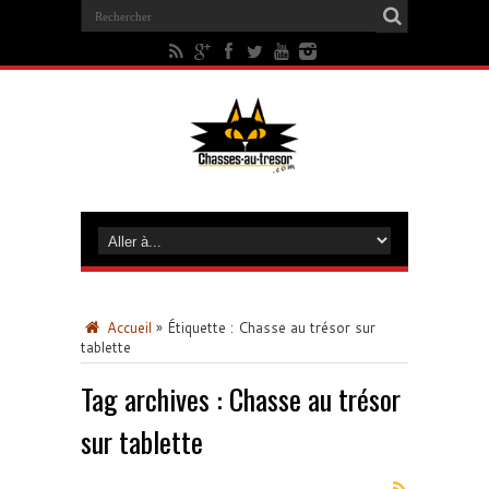
Accueil
»
Étiquette :
Chasse au trésor sur
tablette
Tag archives :
Chasse au trésor
sur tablette