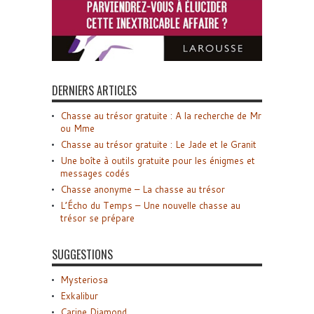
DERNIERS ARTICLES
Chasse au trésor gratuite : A la recherche de Mr
ou Mme
Chasse au trésor gratuite : Le Jade et le Granit
Une boîte à outils gratuite pour les énigmes et
messages codés
Chasse anonyme – La chasse au trésor
L’Écho du Temps – Une nouvelle chasse au
trésor se prépare
SUGGESTIONS
Mysteriosa
Exkalibur
Carine Diamond