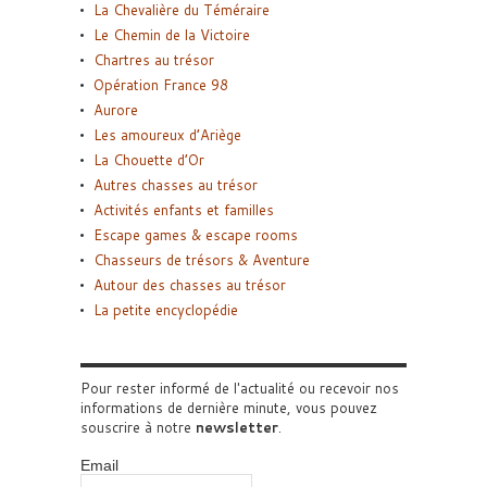
La Chevalière du Téméraire
Le Chemin de la Victoire
Chartres au trésor
Opération France 98
Aurore
Les amoureux d’Ariège
La Chouette d’Or
Autres chasses au trésor
Activités enfants et familles
Escape games & escape rooms
Chasseurs de trésors & Aventure
Autour des chasses au trésor
La petite encyclopédie
Pour rester informé de l'actualité ou recevoir nos
informations de dernière minute, vous pouvez
souscrire à notre
newsletter
.
Email