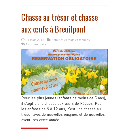
Chasse au trésor et chasse
aux œufs à Breuilpont
24 mars 2018
Activités enfants et familles
1 commentaire
Pour les plus jeunes (enfants de moins de 5 ans),
il s'agit d'une chasse aux œufs de Pâques. Pour
les enfants de 6 à 12 ans, c'est une chasse au
trésor avec de nouvelles énigmes et de nouvelles
aventures cette année