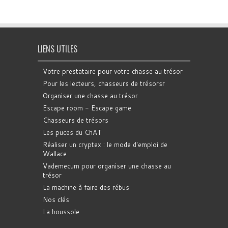
LIENS UTILES
Votre prestataire pour votre chasse au trésor
Pour les lecteurs, chasseurs de trésorsr
Organiser une chasse au trésor
Escape room - Escape game
Chasseurs de trésors
Les puces du ChAT
Réaliser un cryptex : le mode d'emploi de
Wallace
Vademecum pour organiser une chasse au
trésor
La machine à faire des rébus
Nos clés
La boussole