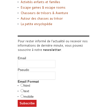
Activités enfants et familles
Escape games & escape rooms
Chasseurs de trésors & Aventure
Autour des chasses au trésor
La petite encyclopédie
Pour rester informé de l'actualité ou recevoir nos
informations de dernière minute, vous pouvez
souscrire à notre
newsletter
.
Email
Pseudo
Email Format
html
text
mobile