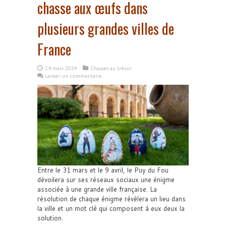
chasse aux œufs dans
plusieurs grandes villes de
France
29 mars 2024
Chasses au trésor
Laisser un commentaire
Entre le 31 mars et le 9 avril, le Puy du Fou
dévoilera sur ses réseaux sociaux une énigme
associée à une grande ville française. La
résolution de chaque énigme révèlera un lieu dans
la ville et un mot clé qui composent à eux deux la
solution.