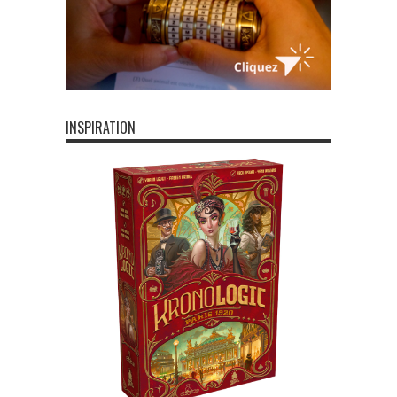
INSPIRATION