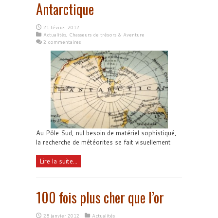
Antarctique
21 février 2012
Actualités
,
Chasseurs de trésors & Aventure
2 commentaires
Au Pôle Sud, nul besoin de matériel sophistiqué,
la recherche de météorites se fait visuellement
Lire la suite...
100 fois plus cher que l’or
28 janvier 2012
Actualités