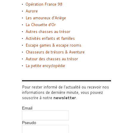
Opération France 98
Aurore
Les amoureux d’Ariège
La Chouette d’Or
Autres chasses au trésor
Activités enfants et familles
Escape games & escape rooms
Chasseurs de trésors & Aventure
Autour des chasses au trésor
La petite encyclopédie
Pour rester informé de l'actualité ou recevoir nos
informations de dernière minute, vous pouvez
souscrire à notre
newsletter
.
Email
Pseudo