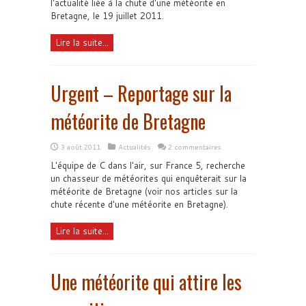
l'actualité liée à la chute d'une météorite en
Bretagne, le 19 juillet 2011.
Lire la suite...
Urgent – Reportage sur la
météorite de Bretagne
3 août 2011
Actualités
2 commentaires
L'équipe de C dans l'air, sur France 5, recherche
un chasseur de météorites qui enquêterait sur la
météorite de Bretagne (voir nos articles sur la
chute récente d'une météorite en Bretagne).
Lire la suite...
Une météorite qui attire les