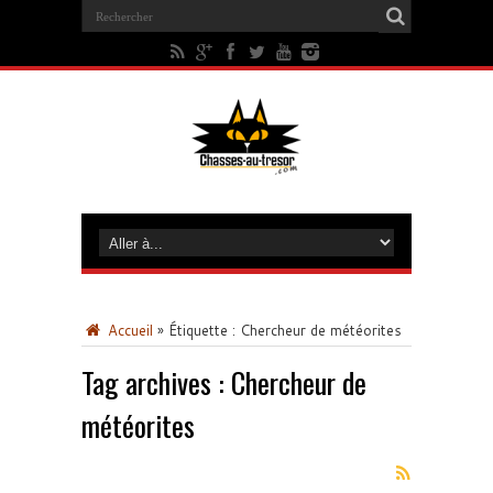
Accueil
»
Étiquette :
Chercheur de météorites
Tag archives :
Chercheur de
météorites