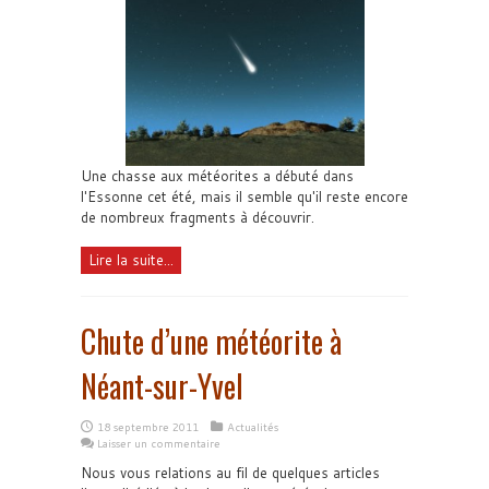
Une chasse aux météorites a débuté dans
l'Essonne cet été, mais il semble qu'il reste encore
de nombreux fragments à découvrir.
Lire la suite...
Chute d’une météorite à
Néant-sur-Yvel
18 septembre 2011
Actualités
Laisser un commentaire
Nous vous relations au fil de quelques articles