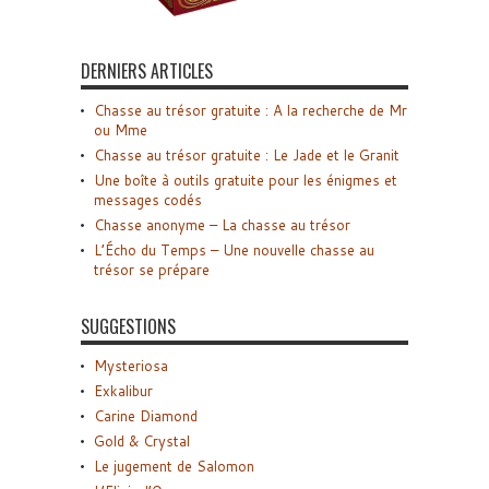
DERNIERS ARTICLES
Chasse au trésor gratuite : A la recherche de Mr
ou Mme
Chasse au trésor gratuite : Le Jade et le Granit
Une boîte à outils gratuite pour les énigmes et
messages codés
Chasse anonyme – La chasse au trésor
L’Écho du Temps – Une nouvelle chasse au
trésor se prépare
SUGGESTIONS
Mysteriosa
Exkalibur
Carine Diamond
Gold & Crystal
Le jugement de Salomon