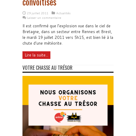
convoitises
29 juillet 2011
Actualités
Laisser un commentaire
Il est confirmé que l’explosion vue dans le ciel de
Bretagne, dans un secteur entre Rennes et Brest,
le mardi 19 juillet 2011 vers 5h15, est bien lié à la
chute d’une météorite.
Lire la suite...
VOTRE CHASSE AU TRÉSOR