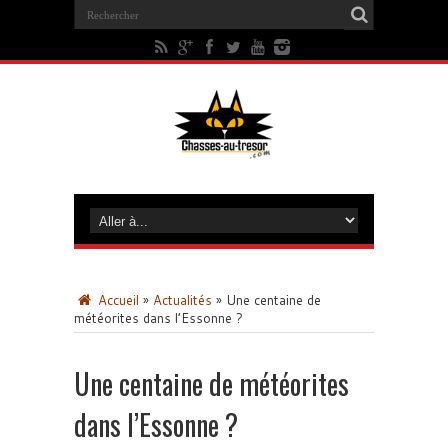
Accueil
»
Actualités
»
Une centaine de
météorites dans l’Essonne ?
Une centaine de météorites
dans l’Essonne ?