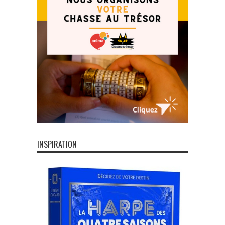
INSPIRATION