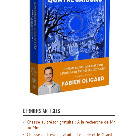
DERNIERS ARTICLES
Chasse au trésor gratuite : A la recherche de Mr
ou Mme
Chasse au trésor gratuite : Le Jade et le Granit