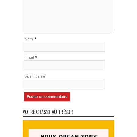
Nom
*
Email
*
Site internet
VOTRE CHASSE AU TRÉSOR