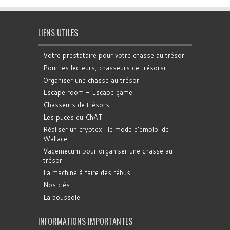
LIENS UTILES
Votre prestataire pour votre chasse au trésor
Pour les lecteurs, chasseurs de trésorsr
Organiser une chasse au trésor
Escape room - Escape game
Chasseurs de trésors
Les puces du ChAT
Réaliser un cryptex : le mode d'emploi de
Wallace
Vademecum pour organiser une chasse au
trésor
La machine à faire des rébus
Nos clés
La boussole
INFORMATIONS IMPORTANTES