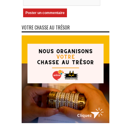
VOTRE CHASSE AU TRÉSOR