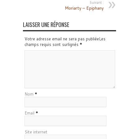
Suivant :
Moriarty – Epiphany
LAISSER UNE RÉPONSE
Votre adresse email ne sera pas publiéeLes
champs requis sont surlignés
*
Nom
*
Email
*
Site internet