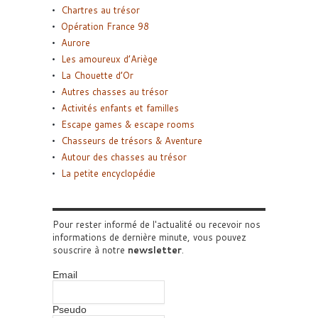
Chartres au trésor
Opération France 98
Aurore
Les amoureux d’Ariège
La Chouette d’Or
Autres chasses au trésor
Activités enfants et familles
Escape games & escape rooms
Chasseurs de trésors & Aventure
Autour des chasses au trésor
La petite encyclopédie
Pour rester informé de l'actualité ou recevoir nos
informations de dernière minute, vous pouvez
souscrire à notre
newsletter
.
Email
Pseudo