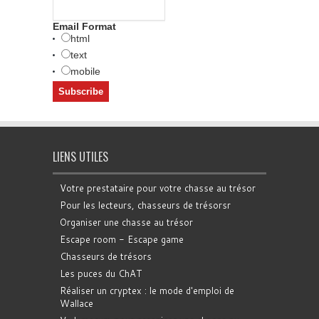
Email Format
html
text
mobile
LIENS UTILES
Votre prestataire pour votre chasse au trésor
Pour les lecteurs, chasseurs de trésorsr
Organiser une chasse au trésor
Escape room - Escape game
Chasseurs de trésors
Les puces du ChAT
Réaliser un cryptex : le mode d'emploi de
Wallace