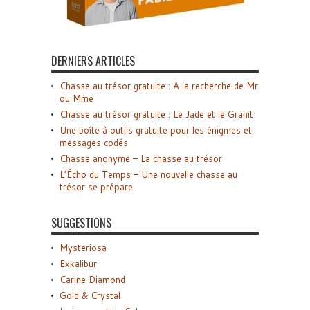
DERNIERS ARTICLES
Chasse au trésor gratuite : A la recherche de Mr
ou Mme
Chasse au trésor gratuite : Le Jade et le Granit
Une boîte à outils gratuite pour les énigmes et
messages codés
Chasse anonyme – La chasse au trésor
L’Écho du Temps – Une nouvelle chasse au
trésor se prépare
SUGGESTIONS
Mysteriosa
Exkalibur
Carine Diamond
Gold & Crystal