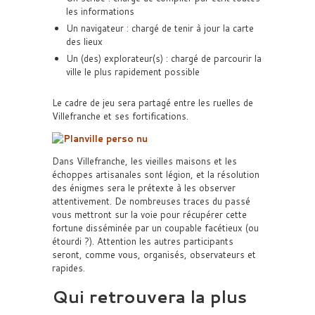
les informations
Un navigateur : chargé de tenir à jour la carte
des lieux
Un (des) explorateur(s) : chargé de parcourir la
ville le plus rapidement possible
Le cadre de jeu sera partagé entre les ruelles de
Villefranche et ses fortifications.
Dans Villefranche, les vieilles maisons et les
échoppes artisanales sont légion, et la résolution
des énigmes sera le prétexte à les observer
attentivement. De nombreuses traces du passé
vous mettront sur la voie pour récupérer cette
fortune disséminée par un coupable facétieux (ou
étourdi ?). Attention les autres participants
seront, comme vous, organisés, observateurs et
rapides.
Qui retrouvera la plus