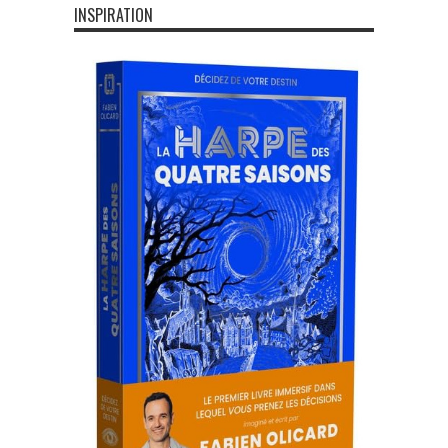
INSPIRATION