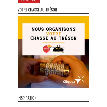
VOTRE CHASSE AU TRÉSOR
INSPIRATION