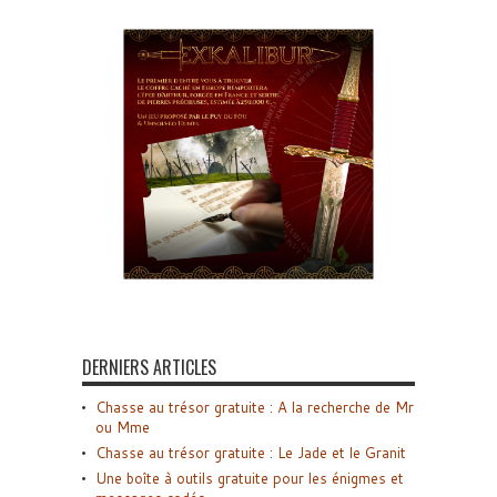
DERNIERS ARTICLES
Chasse au trésor gratuite : A la recherche de Mr
ou Mme
Chasse au trésor gratuite : Le Jade et le Granit
Une boîte à outils gratuite pour les énigmes et