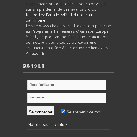
toute image ou tout contenu sous copyright
sur simple demande des ayants droits.
Respectez l'article 542-1 du code du
patrimoine
.
Le site www.chasses-au-tresor.com participe
au Programme Partenaires d’Amazon Europe
S.à r.l., un programme d’affiliation conçu pour
permettre à des sites de percevoir une
rémunération grâce à la création de liens vers
Amazon.fr
CONNEXION
Se souvenir de moi
Mot de passe perdu ?