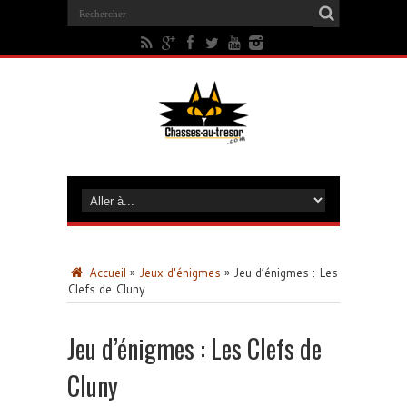
Accueil
»
Jeux d'énigmes
»
Jeu d’énigmes : Les
Clefs de Cluny
Jeu d’énigmes : Les Clefs de
Cluny