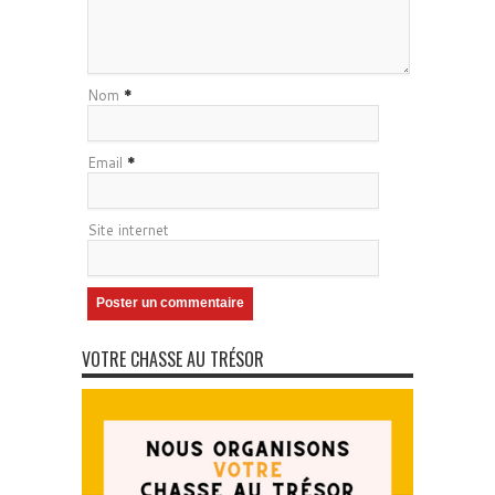
Nom
*
Email
*
Site internet
VOTRE CHASSE AU TRÉSOR