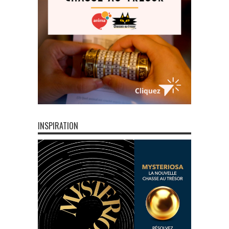
INSPIRATION