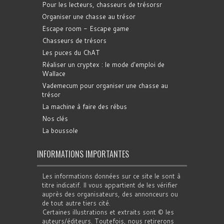
Pour les lecteurs, chasseurs de trésorsr
Organiser une chasse au trésor
Escape room - Escape game
Chasseurs de trésors
Les puces du ChAT
Réaliser un cryptex : le mode d'emploi de
Wallace
Vademecum pour organiser une chasse au
trésor
La machine à faire des rébus
Nos clés
La boussole
INFORMATIONS IMPORTANTES
Les informations données sur ce site le sont à
titre indicatif. Il vous appartient de les vérifier
auprès des organisateurs, des annonceurs ou
de tout autre tiers cité.
Certaines illustrations et extraits sont © les
auteurs/éditeurs. Toutefois, nous retirerons