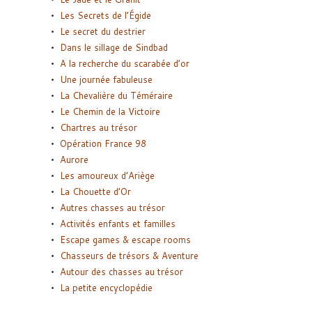
Les Secrets de l’Égide
Le secret du destrier
Dans le sillage de Sindbad
A la recherche du scarabée d’or
Une journée fabuleuse
La Chevalière du Téméraire
Le Chemin de la Victoire
Chartres au trésor
Opération France 98
Aurore
Les amoureux d’Ariège
La Chouette d’Or
Autres chasses au trésor
Activités enfants et familles
Escape games & escape rooms
Chasseurs de trésors & Aventure
Autour des chasses au trésor
La petite encyclopédie