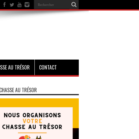
SSE AU TRÉSOR
CONTACT
CHASSE AU TRÉSOR