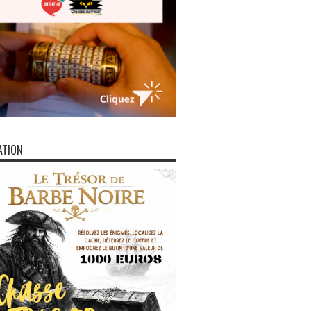
ATION