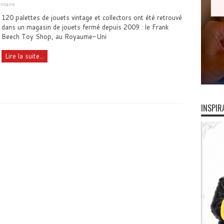
ntaire
120 palettes de jouets vintage et collectors ont été retrouvé
dans un magasin de jouets fermé depuis 2009 : le Frank
Beech Toy Shop, au Royaume-Uni
Lire la suite...
INSPIR