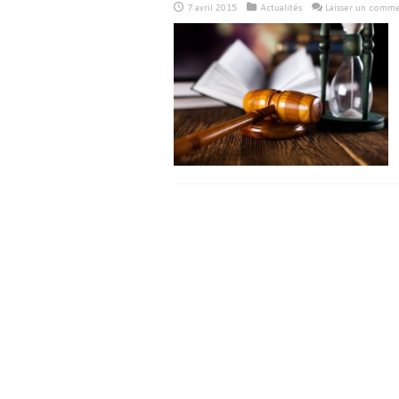
7 avril 2015
Actualités
Laisser un comme