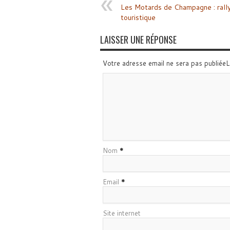
Les Motards de Champagne : rall
touristique
LAISSER UNE RÉPONSE
Votre adresse email ne sera pas publiée
Nom
*
Email
*
Site internet