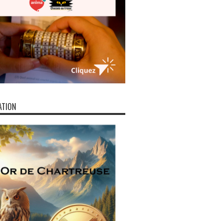
ATION