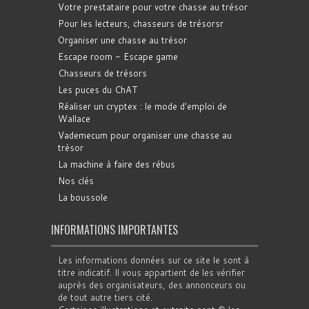
Votre prestataire pour votre chasse au trésor
Pour les lecteurs, chasseurs de trésorsr
Organiser une chasse au trésor
Escape room - Escape game
Chasseurs de trésors
Les puces du ChAT
Réaliser un cryptex : le mode d'emploi de
Wallace
Vademecum pour organiser une chasse au
trésor
La machine à faire des rébus
Nos clés
La boussole
INFORMATIONS IMPORTANTES
Les informations données sur ce site le sont à
titre indicatif. Il vous appartient de les vérifier
auprès des organisateurs, des annonceurs ou
de tout autre tiers cité.