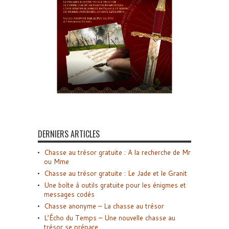
DERNIERS ARTICLES
Chasse au trésor gratuite : A la recherche de Mr
ou Mme
Chasse au trésor gratuite : Le Jade et le Granit
Une boîte à outils gratuite pour les énigmes et
messages codés
Chasse anonyme – La chasse au trésor
L’Écho du Temps – Une nouvelle chasse au
trésor se prépare