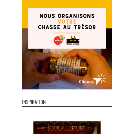
INSPIRATION