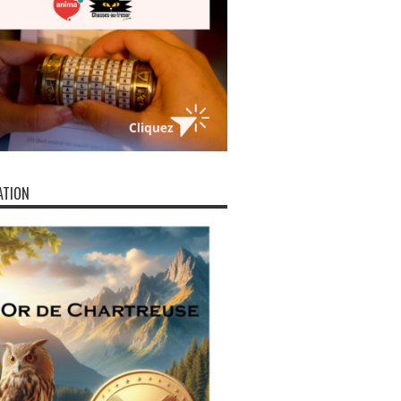
ATION