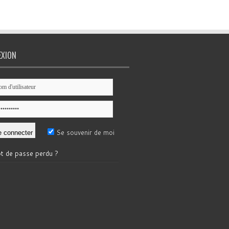
EXION
Se souvenir de moi
t de passe perdu ?