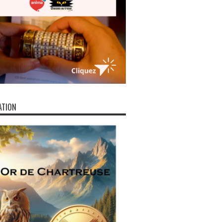
ATION