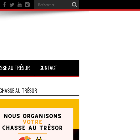
SSE AU TRÉSOR
CONTACT
CHASSE AU TRÉSOR