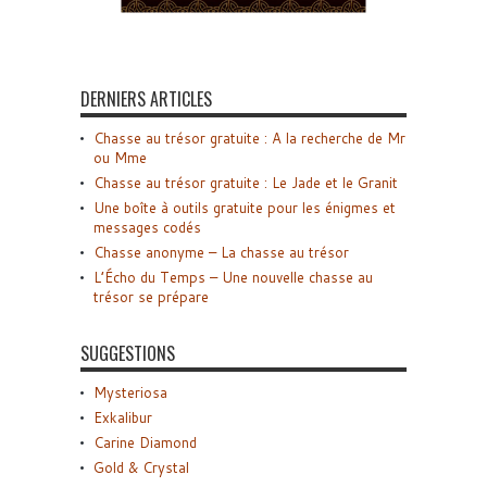
DERNIERS ARTICLES
Chasse au trésor gratuite : A la recherche de Mr
ou Mme
Chasse au trésor gratuite : Le Jade et le Granit
Une boîte à outils gratuite pour les énigmes et
messages codés
Chasse anonyme – La chasse au trésor
L’Écho du Temps – Une nouvelle chasse au
trésor se prépare
SUGGESTIONS
Mysteriosa
Exkalibur
Carine Diamond
Gold & Crystal