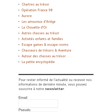
Chartres au trésor
Opération France 98
Aurore
Les amoureux d’Ariège
La Chouette d’Or
Autres chasses au trésor
Activités enfants et familles
Escape games & escape rooms
Chasseurs de trésors & Aventure
Autour des chasses au trésor
La petite encyclopédie
Pour rester informé de l'actualité ou recevoir nos
informations de dernière minute, vous pouvez
souscrire à notre
newsletter
.
Email
Pseudo