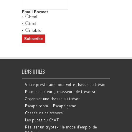
Email Format
html
text
mobile
LIENS UTILES
Votre prestataire pour votre chasse au trésor
Pour les lecteurs, chasseurs de trésorsr
Organiser une chasse au trésor
Escape room - Escape game
Chasseurs de trésors
Les puces du ChAT
Réaliser un cryptex : le mode d'emploi de