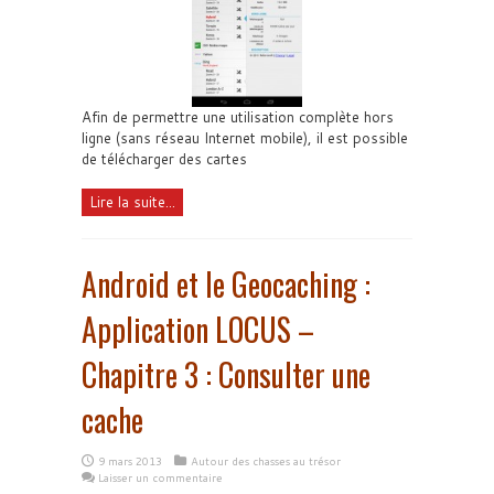
Afin de permettre une utilisation complète hors
ligne (sans réseau Internet mobile), il est possible
de télécharger des cartes
Lire la suite...
Android et le Geocaching :
Application LOCUS –
Chapitre 3 : Consulter une
cache
9 mars 2013
Autour des chasses au trésor
Laisser un commentaire