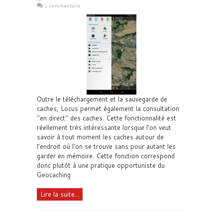
1 commentaire
Outre le téléchargement et la sauvegarde de
caches, Locus permet également la consultation
"en direct" des caches. Cette fonctionnalité est
réellement très intéressante lorsque l'on veut
savoir à tout moment les caches autour de
l'endroit où l'on se trouve sans pour autant les
garder en mémoire. Cette fonction correspond
donc plutôt à une pratique opportuniste du
Geocaching
Lire la suite...