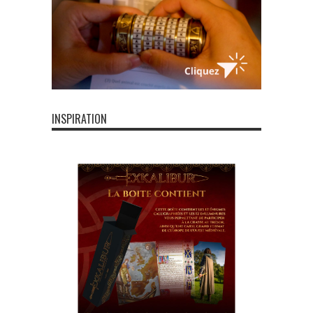
INSPIRATION