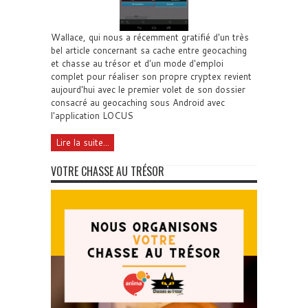
Wallace, qui nous a récemment gratifié d'un très
bel article concernant sa cache entre geocaching
et chasse au trésor et d'un mode d'emploi
complet pour réaliser son propre cryptex revient
aujourd'hui avec le premier volet de son dossier
consacré au geocaching sous Android avec
l'application LOCUS
Lire la suite...
VOTRE CHASSE AU TRÉSOR