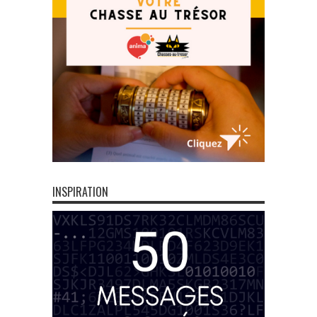
INSPIRATION