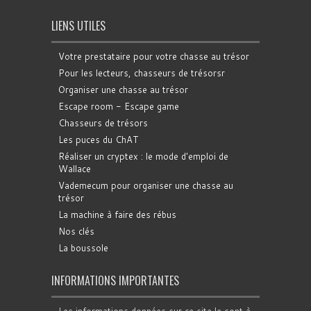
LIENS UTILES
Votre prestataire pour votre chasse au trésor
Pour les lecteurs, chasseurs de trésorsr
Organiser une chasse au trésor
Escape room - Escape game
Chasseurs de trésors
Les puces du ChAT
Réaliser un cryptex : le mode d'emploi de
Wallace
Vademecum pour organiser une chasse au
trésor
La machine à faire des rébus
Nos clés
La boussole
INFORMATIONS IMPORTANTES