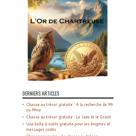
DERNIERS ARTICLES
Chasse au trésor gratuite : A la recherche de Mr
ou Mme
Chasse au trésor gratuite : Le Jade et le Granit
Une boîte à outils gratuite pour les énigmes et
messages codés