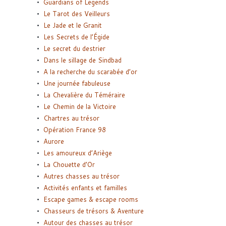
Guardians of Legends
Le Tarot des Veilleurs
Le Jade et le Granit
Les Secrets de l’Égide
Le secret du destrier
Dans le sillage de Sindbad
A la recherche du scarabée d’or
Une journée fabuleuse
La Chevalière du Téméraire
Le Chemin de la Victoire
Chartres au trésor
Opération France 98
Aurore
Les amoureux d’Ariège
La Chouette d’Or
Autres chasses au trésor
Activités enfants et familles
Escape games & escape rooms
Chasseurs de trésors & Aventure
Autour des chasses au trésor