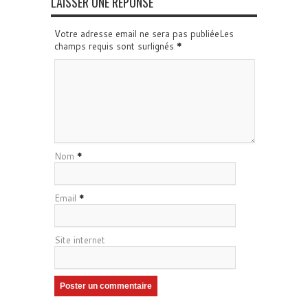
LAISSER UNE RÉPONSE
Votre adresse email ne sera pas publiéeLes
champs requis sont surlignés
*
Nom
*
Email
*
Site internet