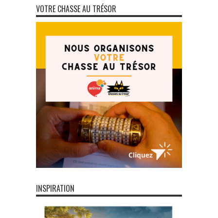
VOTRE CHASSE AU TRÉSOR
INSPIRATION