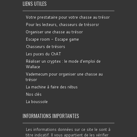
LIENS UTILES
Votre prestataire pour votre chasse au trésor
Pour les lecteurs, chasseurs de trésorsr
Organiser une chasse au trésor
Escape room - Escape game
Chasseurs de trésors
Les puces du ChAT
Réaliser un cryptex : le mode d'emploi de
Wallace
Vademecum pour organiser une chasse au
trésor
La machine à faire des rébus
Nos clés
La boussole
INFORMATIONS IMPORTANTES
Les informations données sur ce site le sont à
titre indicatif. Il vous appartient de les vérifier