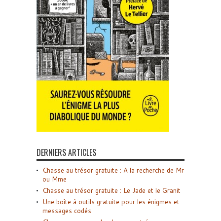
DERNIERS ARTICLES
Chasse au trésor gratuite : A la recherche de Mr
ou Mme
Chasse au trésor gratuite : Le Jade et le Granit
Une boîte à outils gratuite pour les énigmes et
messages codés