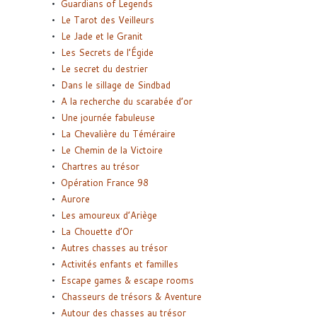
Guardians of Legends
Le Tarot des Veilleurs
Le Jade et le Granit
Les Secrets de l’Égide
Le secret du destrier
Dans le sillage de Sindbad
A la recherche du scarabée d’or
Une journée fabuleuse
La Chevalière du Téméraire
Le Chemin de la Victoire
Chartres au trésor
Opération France 98
Aurore
Les amoureux d’Ariège
La Chouette d’Or
Autres chasses au trésor
Activités enfants et familles
Escape games & escape rooms
Chasseurs de trésors & Aventure
Autour des chasses au trésor