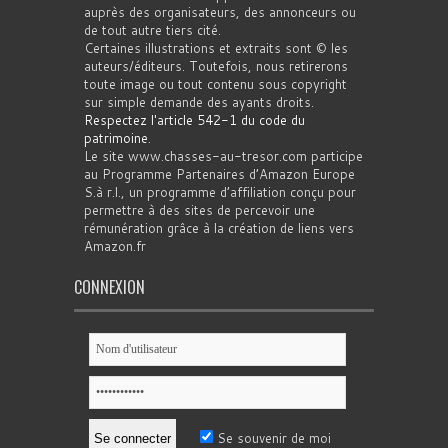
auprès des organisateurs, des annonceurs ou
de tout autre tiers cité.
Certaines illustrations et extraits sont © les
auteurs/éditeurs. Toutefois, nous retirerons
toute image ou tout contenu sous copyright
sur simple demande des ayants droits.
Respectez l'article 542-1 du code du
patrimoine
.
Le site www.chasses-au-tresor.com participe
au Programme Partenaires d’Amazon Europe
S.à r.l., un programme d’affiliation conçu pour
permettre à des sites de percevoir une
rémunération grâce à la création de liens vers
Amazon.fr
CONNEXION
Se souvenir de moi