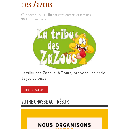
des Zazous
6 février 2014
Activités enfants et familles
1 commentaire
La tribu des Zazous, à Tours, propose une série
de jeu de piste
Lire la suite...
VOTRE CHASSE AU TRÉSOR