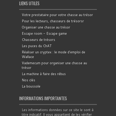
LIENS UTILES
Votre prestataire pour votre chasse au trésor
Pour les lecteurs, chasseurs de trésorsr
Organiser une chasse au trésor
Escape room - Escape game
Chasseurs de trésors
Les puces du ChAT
Réaliser un cryptex : le mode d'emploi de
Wallace
Vademecum pour organiser une chasse au
trésor
La machine à faire des rébus
Nos clés
La boussole
INFORMATIONS IMPORTANTES
Les informations données sur ce site le sont à
titre indicatif. Il vous appartient de les vérifier