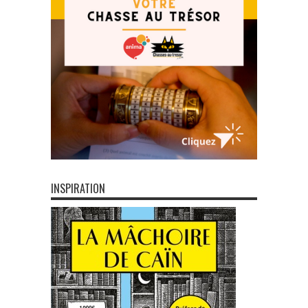
INSPIRATION