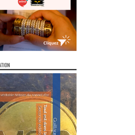
ATION