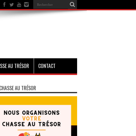
SSE AU TRÉSOR
CONTACT
CHASSE AU TRÉSOR