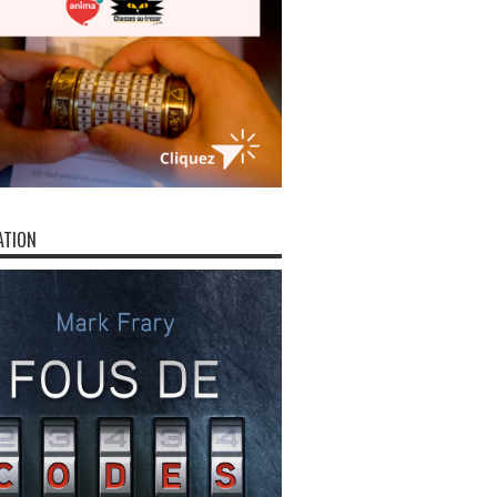
ATION