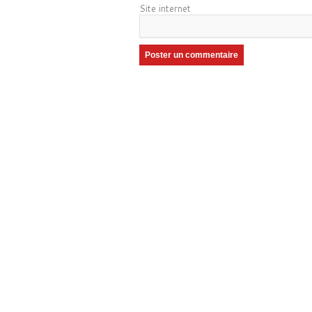
Site internet