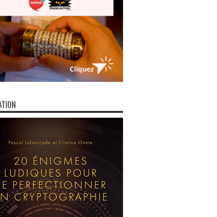
ATION