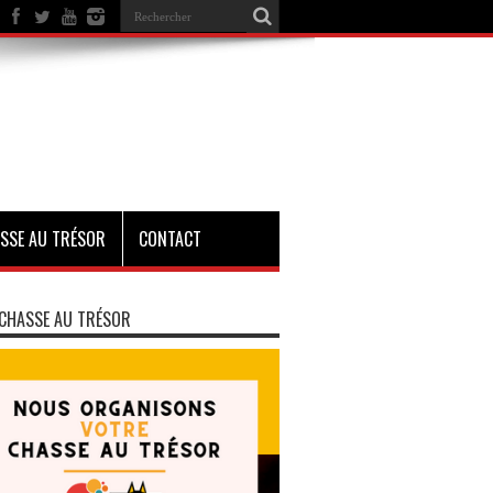
SSE AU TRÉSOR
CONTACT
CHASSE AU TRÉSOR