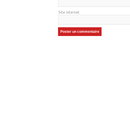
Site internet