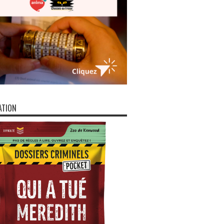
ATION