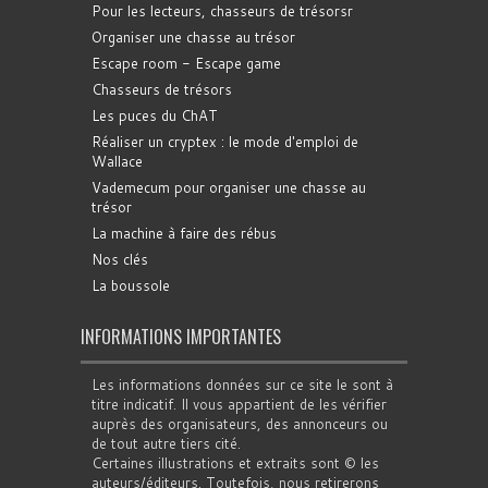
Pour les lecteurs, chasseurs de trésorsr
Organiser une chasse au trésor
Escape room - Escape game
Chasseurs de trésors
Les puces du ChAT
Réaliser un cryptex : le mode d'emploi de
Wallace
Vademecum pour organiser une chasse au
trésor
La machine à faire des rébus
Nos clés
La boussole
INFORMATIONS IMPORTANTES
Les informations données sur ce site le sont à
titre indicatif. Il vous appartient de les vérifier
auprès des organisateurs, des annonceurs ou
de tout autre tiers cité.
Certaines illustrations et extraits sont © les
auteurs/éditeurs. Toutefois, nous retirerons