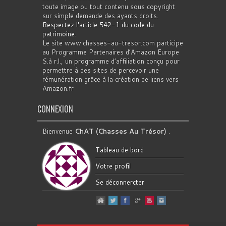
toute image ou tout contenu sous copyright
sur simple demande des ayants droits.
Respectez l'article 542-1 du code du
patrimoine
.
Le site www.chasses-au-tresor.com participe
au Programme Partenaires d’Amazon Europe
S.à r.l., un programme d’affiliation conçu pour
permettre à des sites de percevoir une
rémunération grâce à la création de liens vers
Amazon.fr
CONNEXION
Bienvenue
ChAT (Chasses Au Trésor)
.
Tableau de bord
Votre profil
Se déconnercter