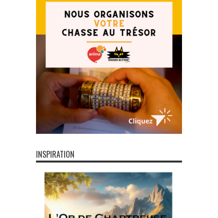
INSPIRATION