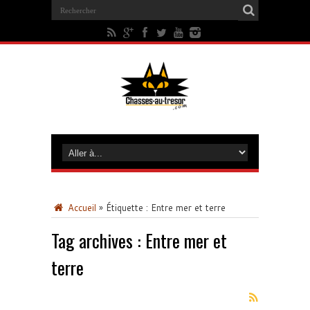
Accueil
»
Étiquette :
Entre mer et terre
Tag archives :
Entre mer et
terre