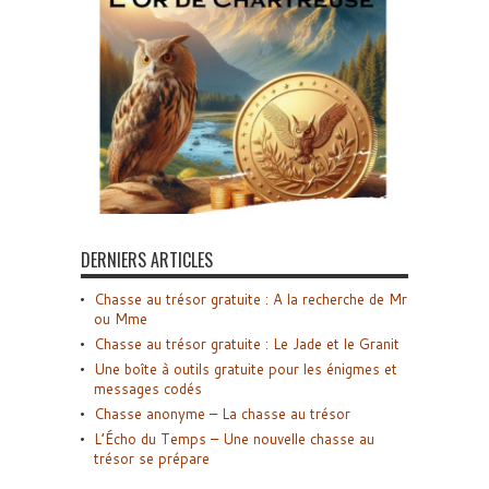
DERNIERS ARTICLES
Chasse au trésor gratuite : A la recherche de Mr
ou Mme
Chasse au trésor gratuite : Le Jade et le Granit
Une boîte à outils gratuite pour les énigmes et
messages codés
Chasse anonyme – La chasse au trésor
L’Écho du Temps – Une nouvelle chasse au
trésor se prépare